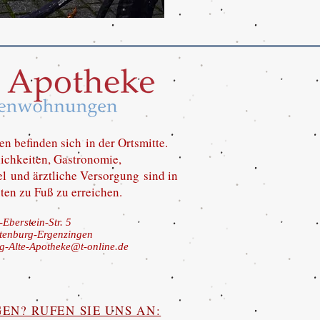
 befinden sich in der Ortsmitte.
ichkeiten, Gastronomie,
el
und ärztliche Versorgung sind in
en zu Fuß zu erreichen.
-Eberstein-Str. 5
tenburg-Ergenzingen
-Alte-Apotheke@t-online.de
EN? RUFEN SIE UNS AN: