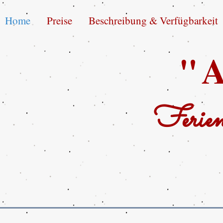
Home
Preise
Beschreibung & Verfügbarkeit
"A
Ferien